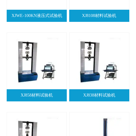
XJWE-100KN液压式试验机
XJ8108材料试验机
XJ858材料试验机
XJ838材料试验机