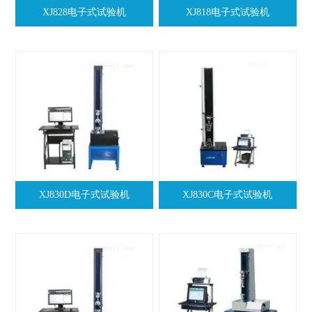
XJ828电子式试验机
XJ818电子式试验机
XJ830D电子式试验机
XJ830C电子式试验机