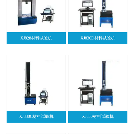
XJ828材料试验机
XJ830D材料试验机
XJ830C材料试验机
XJ830材料试验机