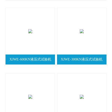
XJWE-600KN液压式试验机
XJWE-300KN液压式试验机