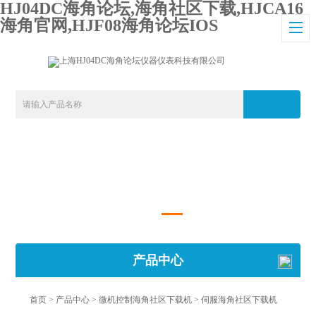
HJ04DC海角论坛,海角社区下载,HJCA16
海角官网,HJF08海角论坛IOS
产品中心
首页
>
产品中心
>
微机控制海角社区下载机
>
伺服海角社区下载机