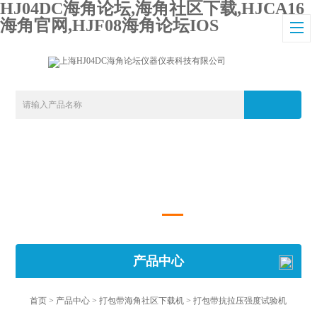
HJ04DC海角论坛,海角社区下载,HJCA16
海角官网,HJF08海角论坛IOS
产品中心
首页
>
产品中心
>
打包带海角社区下载机
>
打包带抗拉压强度试验机