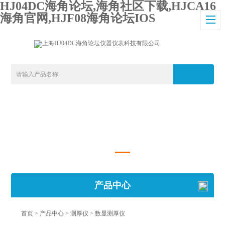
HJ04DC海角论坛,海角社区下载,HJCA16
海角官网,HJF08海角论坛IOS
产品中心
首页
>
产品中心
>
测厚仪
>
数显测厚仪