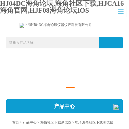
HJ04DC海角论坛,海角社区下载,HJCA16
海角官网,HJF08海角论坛IOS
产品中心
首页
>
产品中心
>
海角社区下载测试仪
>
电子海角社区下载测试仪