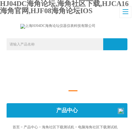
HJ04DC海角论坛,海角社区下载,HJCA16
海角官网,HJF08海角论坛IOS
产品中心
首页
>
产品中心
>
海角社区下载测试机
>
电脑海角社区下载测试机