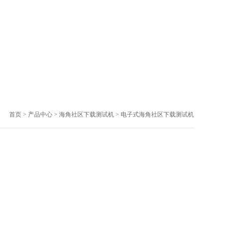
首页
>
产品中心
>
海角社区下载测试机
>
电子式海角社区下载测试机