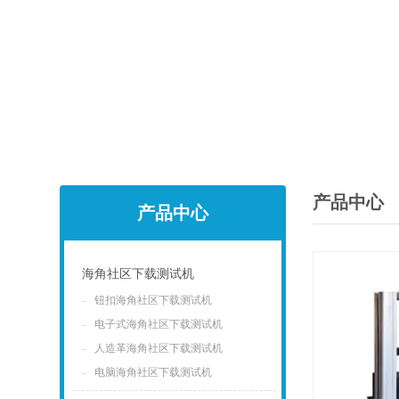
产品中心
产品中心
海角社区下载测试机
钮扣海角社区下载测试机
点击
电子式海角社区下载测试机
人造革海角社区下载测试机
电脑海角社区下载测试机