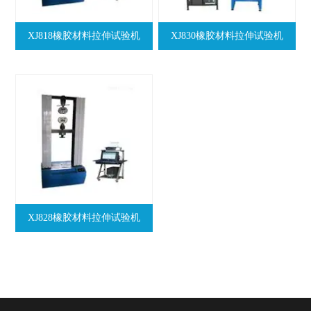
XJ818橡胶材料拉伸试验机
XJ830橡胶材料拉伸试验机
XJ828橡胶材料拉伸试验机