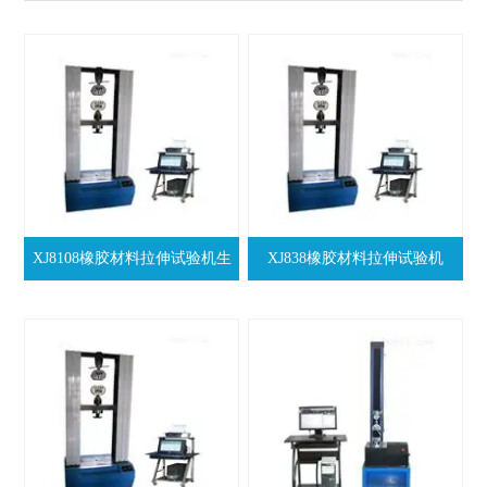
XJ8108橡胶材料拉伸试验机生
XJ838橡胶材料拉伸试验机
产厂家