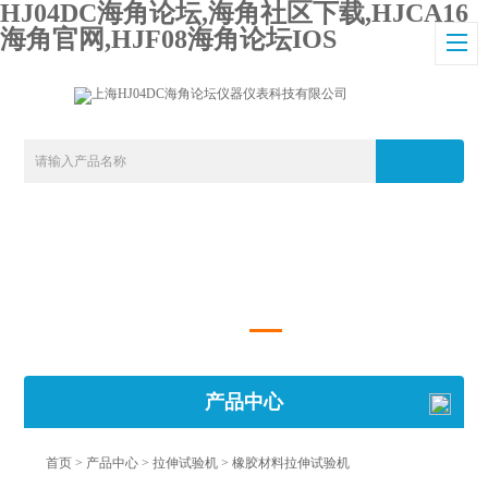
HJ04DC海角论坛,海角社区下载,HJCA16
海角官网,HJF08海角论坛IOS
产品中心
首页
>
产品中心
>
拉伸试验机
>
橡胶材料拉伸试验机