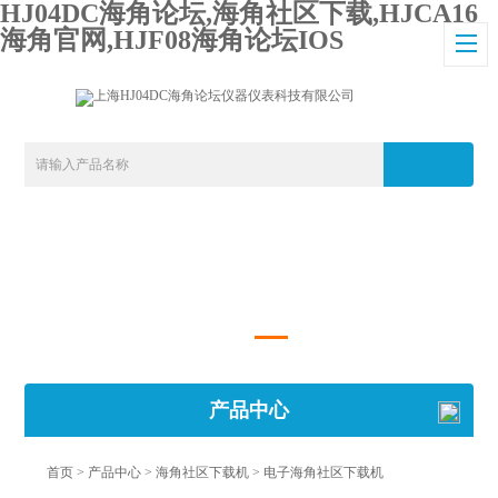
HJ04DC海角论坛,海角社区下载,HJCA16
海角官网,HJF08海角论坛IOS
产品中心
首页
>
产品中心
>
海角社区下载机
>
电子海角社区下载机