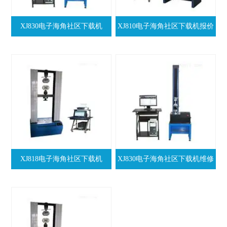
XJ830电子海角社区下载机
XJ810电子海角社区下载机报价
XJ818电子海角社区下载机
XJ830电子海角社区下载机维修