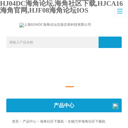
HJ04DC海角论坛,海角社区下载,HJCA16
海角官网,HJF08海角论坛IOS
产品中心
首页
>
产品中心
>
海角社区下载机
>
生物力学海角社区下载机