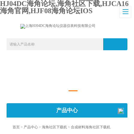
HJ04DC海角论坛,海角社区下载,HJCA16
海角官网,HJF08海角论坛IOS
产品中心
首页
>
产品中心
>
海角社区下载机
>
合成材料海角社区下载机