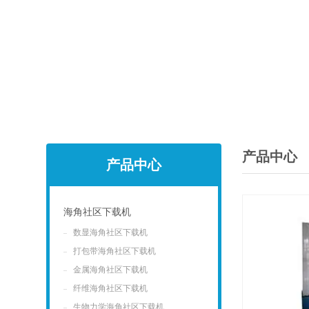
产品中心
产品中心
海角社区下载机
数显海角社区下载机
点击
打包带海角社区下载机
金属海角社区下载机
纤维海角社区下载机
生物力学海角社区下载机