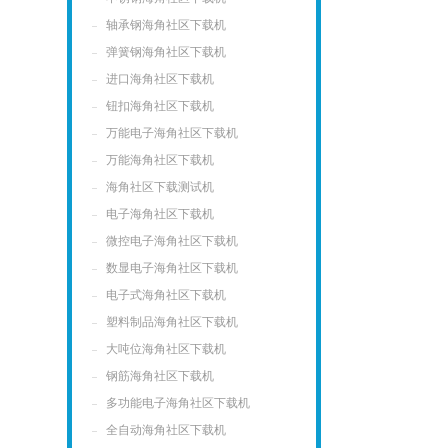
轴承钢海角社区下载机
弹簧钢海角社区下载机
进口海角社区下载机
钮扣海角社区下载机
万能电子海角社区下载机
万能海角社区下载机
海角社区下载测试机
电子海角社区下载机
微控电子海角社区下载机
数显电子海角社区下载机
电子式海角社区下载机
塑料制品海角社区下载机
大吨位海角社区下载机
钢筋海角社区下载机
多功能电子海角社区下载机
全自动海角社区下载机