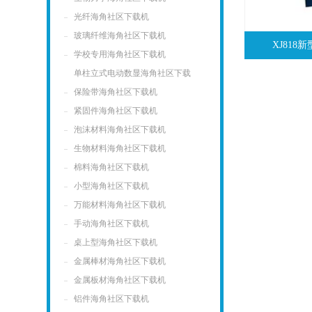
光纤海角社区下载机
玻璃纤维海角社区下载机
XJ81
学校专用海角社区下载机
单柱立式电动数显海角社区下载
机
保险带海角社区下载机
紧固件海角社区下载机
泡沫材料海角社区下载机
生物材料海角社区下载机
棉料海角社区下载机
小型海角社区下载机
万能材料海角社区下载机
手动海角社区下载机
桌上型海角社区下载机
金属棒材海角社区下载机
金属板材海角社区下载机
铝件海角社区下载机