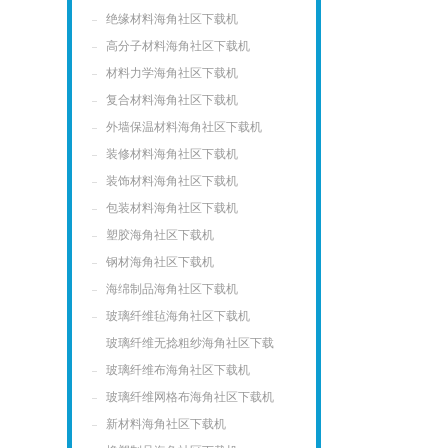
绝缘材料海角社区下载机
高分子材料海角社区下载机
材料力学海角社区下载机
复合材料海角社区下载机
外墙保温材料海角社区下载机
装修材料海角社区下载机
装饰材料海角社区下载机
包装材料海角社区下载机
塑胶海角社区下载机
钢材海角社区下载机
海绵制品海角社区下载机
玻璃纤维毡海角社区下载机
玻璃纤维无捻粗纱海角社区下载
机
玻璃纤维布海角社区下载机
玻璃纤维网格布海角社区下载机
新材料海角社区下载机