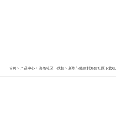
首页
>
产品中心
>
海角社区下载机
>
新型节能建材海角社区下载机