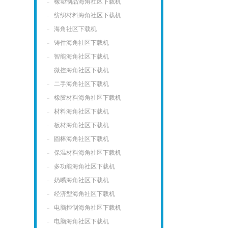
橡塑制品海角社区下载机
纺织材料海角社区下载机
海角社区下载机
铸件海角社区下载机
智能海角社区下载机
微控海角社区下载机
二手海角社区下载机
橡胶材料海角社区下载机
材料海角社区下载机
板材海角社区下载机
圆棒海角社区下载机
保温材料海角社区下载机
多功能海角社区下载机
奶嘴海角社区下载机
经济型海角社区下载机
电脑控制海角社区下载机
电脑海角社区下载机