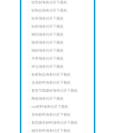
铝型材海角社区下载机
铝制品海角社区下载机
铝管海角社区下载机
铝材海角社区下载机
铜箔海角社区下载机
铜管海角社区下载机
铜材海角社区下载机
吊带海角社区下载机
焊点海角社区下载机
粘胶制品海角社区下载机
合成材料海角社区下载机
新型节能建材海角社区下载机
陶瓷海角社区下载机
eua材料海角社区下载机
音响材料海角社区下载机
新型建筑材料海角社区下载机
磁性材料海角社区下载机