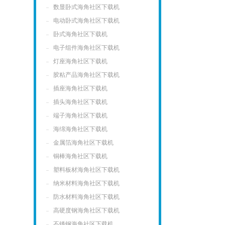
数显卧式海角社区下载机
电动卧式海角社区下载机
卧式海角社区下载机
电子组件海角社区下载机
灯座海角社区下载机
胶粘产品海角社区下载机
插座海角社区下载机
插头海角社区下载机
端子海角社区下载机
海绵海角社区下载机
金属箔海角社区下载机
铜棒海角社区下载机
塑料板材海角社区下载机
纳米材料海角社区下载机
防水材料海角社区下载机
高硬度钢海角社区下载机
不锈钢海角社区下载机