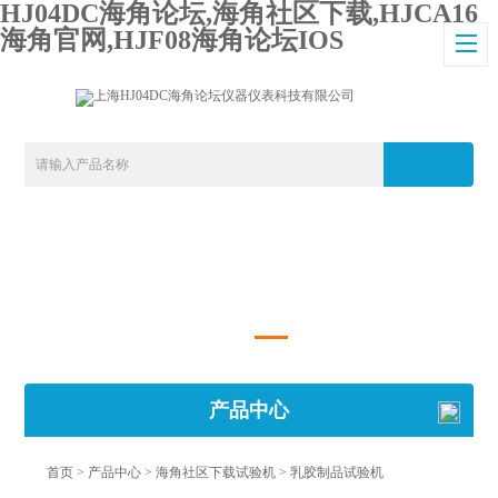
HJ04DC海角论坛,海角社区下载,HJCA16
海角官网,HJF08海角论坛IOS
产品中心
首页
>
产品中心
>
海角社区下载试验机
>
乳胶制品试验机