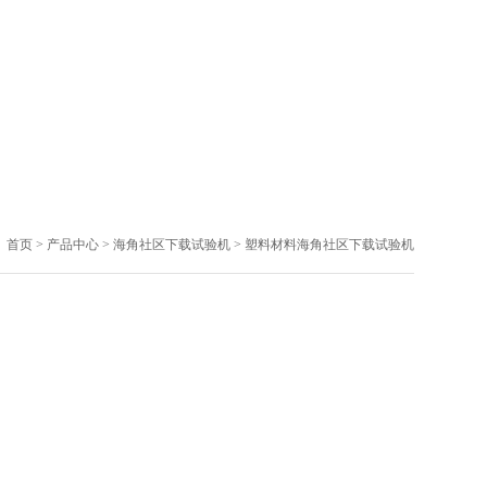
首页
>
产品中心
>
海角社区下载试验机
>
塑料材料海角社区下载试验机