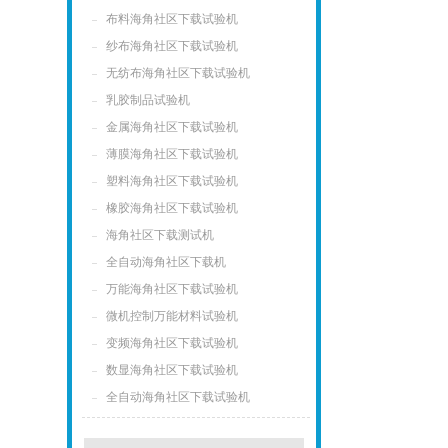
布料海角社区下载试验机
纱布海角社区下载试验机
无纺布海角社区下载试验机
乳胶制品试验机
金属海角社区下载试验机
薄膜海角社区下载试验机
塑料海角社区下载试验机
橡胶海角社区下载试验机
海角社区下载测试机
全自动海角社区下载机
万能海角社区下载试验机
微机控制万能材料试验机
变频海角社区下载试验机
数显海角社区下载试验机
全自动海角社区下载试验机