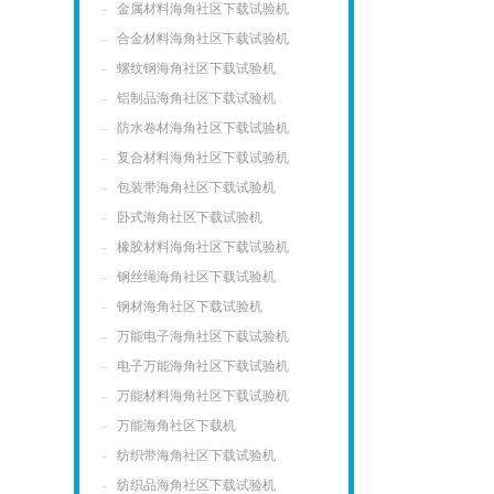
金属材料海角社区下载试验机
合金材料海角社区下载试验机
螺纹钢海角社区下载试验机
铝制品海角社区下载试验机
防水卷材海角社区下载试验机
复合材料海角社区下载试验机
包装带海角社区下载试验机
卧式海角社区下载试验机
橡胶材料海角社区下载试验机
钢丝绳海角社区下载试验机
钢材海角社区下载试验机
万能电子海角社区下载试验机
电子万能海角社区下载试验机
万能材料海角社区下载试验机
万能海角社区下载机
纺织带海角社区下载试验机
纺织品海角社区下载试验机