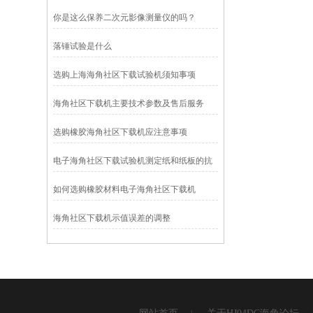
你是这么保养二次元影像测量仪的吗？
落锤试验是什么
选购上海海角社区下载试验机须知事项
海角社区下载机主要技术参数及售后服务
选购橡胶海角社区下载机应注意事项
电子海角社区下载试验机测定纸和纸板的抗
张强度
如何选购橡胶材料电子海角社区下载机
海角社区下载机示值误差的调整