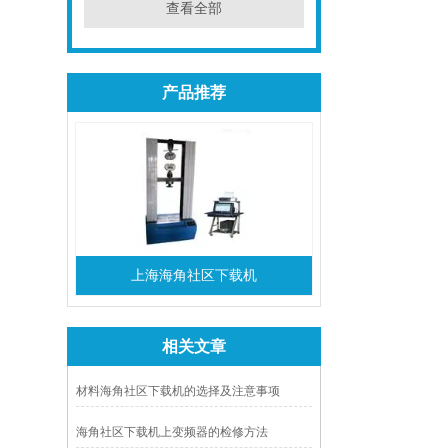
查看全部
产品推荐
上海海角社区下载机
相关文章
材料海角社区下载机的选择及注意事项
海角社区下载机上变频器的检修方法