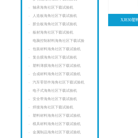
轴承海角社区下载试验机
人造板海角社区下载试验机
XJ83
胶合板海角社区下载试验机
板材海角社区下载试验机
电脑控制材料海角社区下载试验
机
包装材料海角社区下载试验机
复合膜海角社区下载试验机
塑料薄膜海角社区下载试验机
合成材料海角社区下载试验机
汽车零部件海角社区下载试验机
电子式海角社区下载试验机
安全带海角社区下载试验机
焊接海角社区下载试验机
塑料材料海角社区下载试验机
模具材料海角社区下载试验机
金属制品海角社区下载试验机