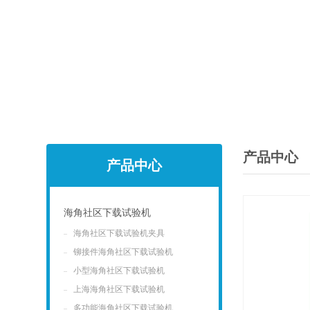
产品中心
产品中心
海角社区下载试验机
海角社区下载试验机夹具
点击
铆接件海角社区下载试验机
小型海角社区下载试验机
上海海角社区下载试验机
多功能海角社区下载试验机