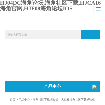
HJ04DC海角论坛,海角社区下载,HJCA16
海角官网,HJF08海角论坛IOS
产品中心
首页
>
产品中心
>
海角社区下载试验机
>
人造板海角社区下载试验机