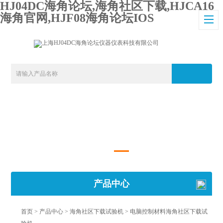
HJ04DC海角论坛,海角社区下载,HJCA16
海角官网,HJF08海角论坛IOS
产品中心
首页
>
产品中心
>
海角社区下载试验机
>
电脑控制材料海角社区下载试