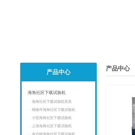
产品中心
产品中心
海角社区下载试验机
海角社区下载试验机夹具
点击
铆接件海角社区下载试验机
小型海角社区下载试验机
上海海角社区下载试验机
多功能海角社区下载试验机