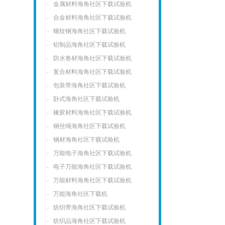
金属材料海角社区下载试验机
合金材料海角社区下载试验机
螺纹钢海角社区下载试验机
铝制品海角社区下载试验机
防水卷材海角社区下载试验机
复合材料海角社区下载试验机
包装带海角社区下载试验机
卧式海角社区下载试验机
橡胶材料海角社区下载试验机
钢丝绳海角社区下载试验机
钢材海角社区下载试验机
万能电子海角社区下载试验机
电子万能海角社区下载试验机
万能材料海角社区下载试验机
万能海角社区下载机
纺织带海角社区下载试验机
纺织品海角社区下载试验机