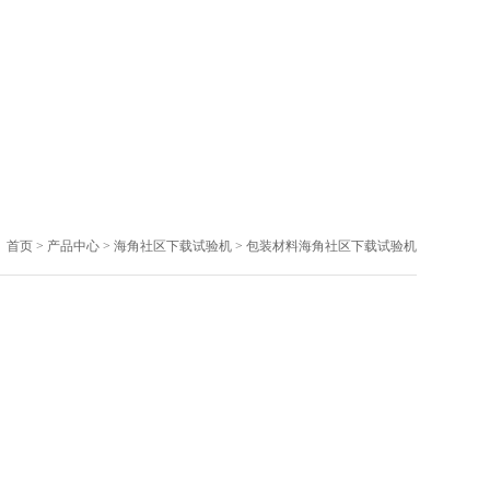
首页
>
产品中心
>
海角社区下载试验机
>
包装材料海角社区下载试验机