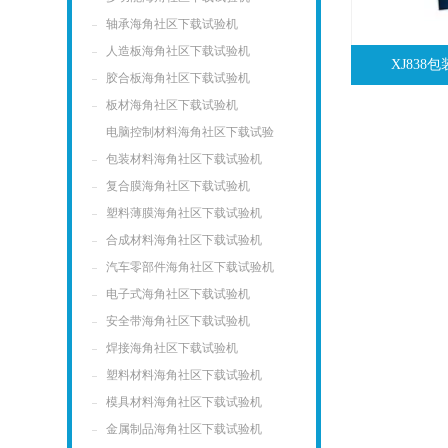
轴承海角社区下载试验机
人造板海角社区下载试验机
XJ83
胶合板海角社区下载试验机
板材海角社区下载试验机
电脑控制材料海角社区下载试验
机
包装材料海角社区下载试验机
复合膜海角社区下载试验机
塑料薄膜海角社区下载试验机
合成材料海角社区下载试验机
汽车零部件海角社区下载试验机
电子式海角社区下载试验机
安全带海角社区下载试验机
焊接海角社区下载试验机
塑料材料海角社区下载试验机
模具材料海角社区下载试验机
金属制品海角社区下载试验机