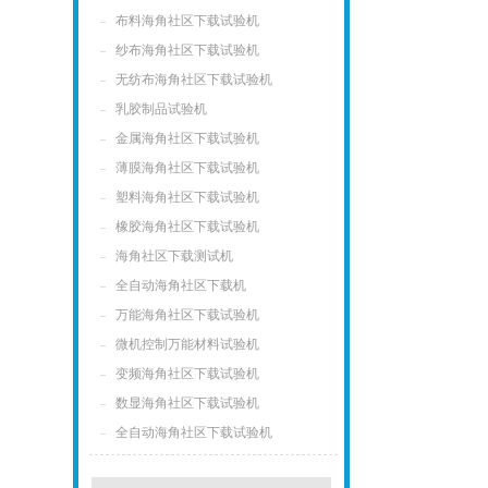
布料海角社区下载试验机
纱布海角社区下载试验机
无纺布海角社区下载试验机
乳胶制品试验机
金属海角社区下载试验机
薄膜海角社区下载试验机
塑料海角社区下载试验机
橡胶海角社区下载试验机
海角社区下载测试机
全自动海角社区下载机
万能海角社区下载试验机
微机控制万能材料试验机
变频海角社区下载试验机
数显海角社区下载试验机
全自动海角社区下载试验机