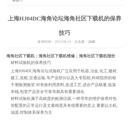
养技巧
上海HJ04DC海角论坛海角社区下载机的保养
技巧
发布时间：2013-06-14 点击量：
2440
海角社区下载机；海角社区下载机维修；海角社区下载机报价
材料试验机的保养技巧
上海HJ04DC海角论坛试验机广泛应用于机器,冶金,化工,建材,
建工,造船,交通运输,等产业部分以及大专院校,科研院所的相
干测验测验室.对有效利用质料,改进工艺,进步产品格量,低落
本钱,包管产品安全可靠等都具有重要感化.
材料试验机属于高精度的检测仪器,一样寻常的维护保养对包
管配置的正常运行及丈量精度具有很重要的意义.重要以主机,
油源,控制体系保养为主: