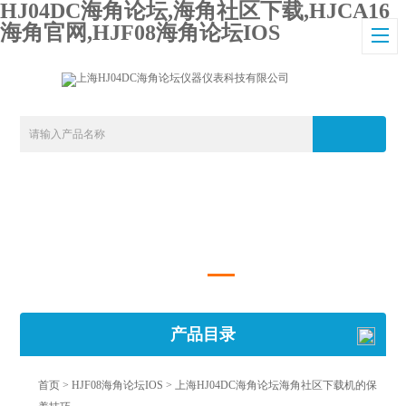
HJ04DC海角论坛,海角社区下载,HJCA16
海角官网,HJF08海角论坛IOS
产品目录
首页
>
HJF08海角论坛IOS
> 上海HJ04DC海角论坛海角社区下载机的保